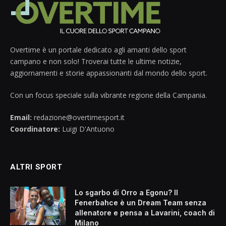
Overtime è un portale dedicato agli amanti dello sport
campano e non solo! Troverai tutte le ultime notizie,
aggiornamenti e storie appassionanti dal mondo dello sport.
Con un focus speciale sulla vibrante regione della Campania.
Email:
redazione@overtimesport.it
Coordinatore:
Luigi D'Antuono
ALTRI SPORT
Lo sgarbo di Orro a Egonu? Il
Fenerbahce è un Dream Team senza
allenatore e pensa a Lavarini, coach di
Milano