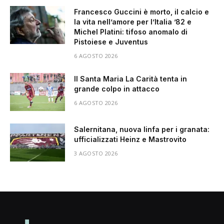
Francesco Guccini è morto, il calcio e
la vita nell’amore per l’Italia ’82 e
Michel Platini: tifoso anomalo di
Pistoiese e Juventus
6 AGOSTO 2026
Il Santa Maria La Carità tenta in
grande colpo in attacco
6 AGOSTO 2026
Salernitana, nuova linfa per i granata:
ufficializzati Heinz e Mastrovito
3 AGOSTO 2026