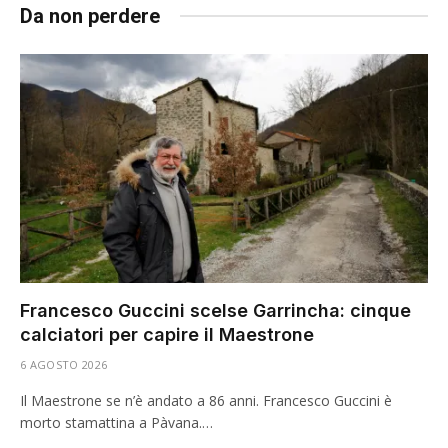
Da non perdere
Francesco Guccini scelse Garrincha: cinque
calciatori per capire il Maestrone
6 AGOSTO 2026
Il Maestrone se n’è andato a 86 anni. Francesco Guccini è
morto stamattina a Pàvana.…