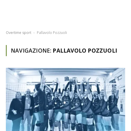
Overtime sport
Pallavolo Pozzuoli
-
NAVIGAZIONE:
PALLAVOLO POZZUOLI