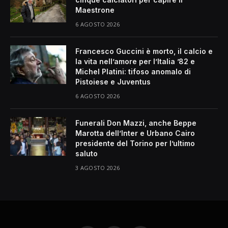
Maestrone
6 AGOSTO 2026
Francesco Guccini è morto, il calcio e
la vita nell’amore per l’Italia ’82 e
Michel Platini: tifoso anomalo di
Pistoiese e Juventus
6 AGOSTO 2026
Funerali Don Mazzi, anche Beppe
Marotta dell’Inter e Urbano Cairo
presidente del Torino per l’ultimo
saluto
3 AGOSTO 2026