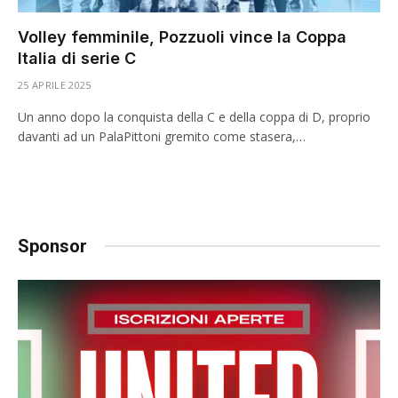
Volley femminile, Pozzuoli vince la Coppa
Italia di serie C
25 APRILE 2025
Un anno dopo la conquista della C e della coppa di D, proprio
davanti ad un PalaPittoni gremito come stasera,…
Sponsor