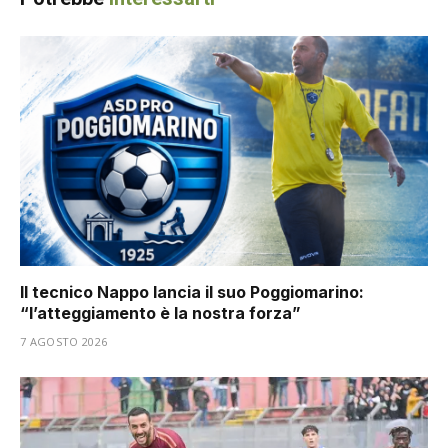
Il tecnico Nappo lancia il suo Poggiomarino:
“l’atteggiamento è la nostra forza”
7 AGOSTO 2026