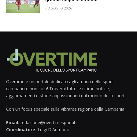
6 AGOSTO 2026
Overtime è un portale dedicato agli amanti dello sport
campano e non solo! Troverai tutte le ultime notizie,
aggiornamenti e storie appassionanti dal mondo dello sport.
Con un focus speciale sulla vibrante regione della Campania.
Email:
redazione@overtimesport.it
Coordinatore:
Luigi D'Antuono