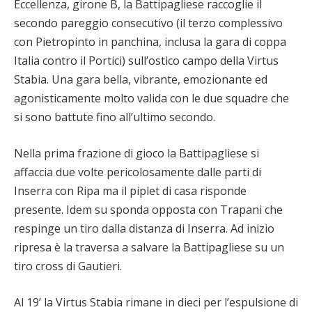
Eccellenza, girone B, la Battipagliese raccoglie il
secondo pareggio consecutivo (il terzo complessivo
con Pietropinto in panchina, inclusa la gara di coppa
Italia contro il Portici) sull’ostico campo della Virtus
Stabia. Una gara bella, vibrante, emozionante ed
agonisticamente molto valida con le due squadre che
si sono battute fino all’ultimo secondo.
Nella prima frazione di gioco la Battipagliese si
affaccia due volte pericolosamente dalle parti di
Inserra con Ripa ma il piplet di casa risponde
presente. Idem su sponda opposta con Trapani che
respinge un tiro dalla distanza di Inserra. Ad inizio
ripresa è la traversa a salvare la Battipagliese su un
tiro cross di Gautieri.
Al 19’ la Virtus Stabia rimane in dieci per l’espulsione di