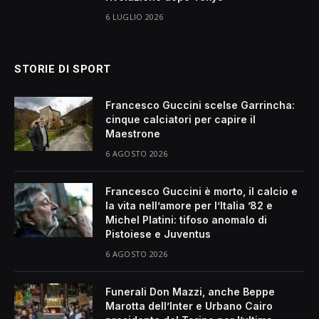
6 LUGLIO 2026
STORIE DI SPORT
Francesco Guccini scelse Garrincha:
cinque calciatori per capire il
Maestrone
6 AGOSTO 2026
Francesco Guccini è morto, il calcio e
la vita nell’amore per l’Italia ’82 e
Michel Platini: tifoso anomalo di
Pistoiese e Juventus
6 AGOSTO 2026
Funerali Don Mazzi, anche Beppe
Marotta dell’Inter e Urbano Cairo