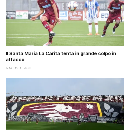
Il Santa Maria La Carità tenta in grande colpo in
attacco
6 AGOSTO 2026