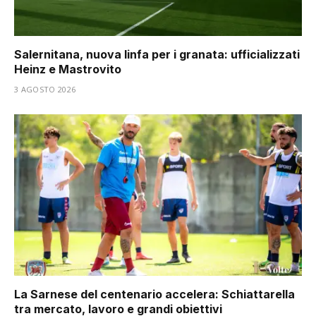
Salernitana, nuova linfa per i granata: ufficializzati
Heinz e Mastrovito
3 AGOSTO 2026
La Sarnese del centenario accelera: Schiattarella
tra mercato, lavoro e grandi obiettivi