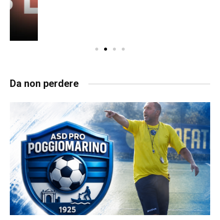
Da non perdere