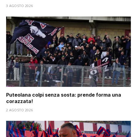
3 AGOSTO 2026
Puteolana colpi senza sosta: prende forma una
corazzata!
2 AGOSTO 2026