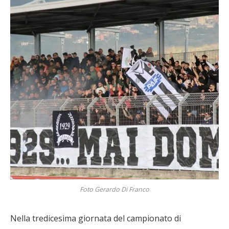
Foto Gerardo Di Franco
Nella tredicesima giornata del campionato di