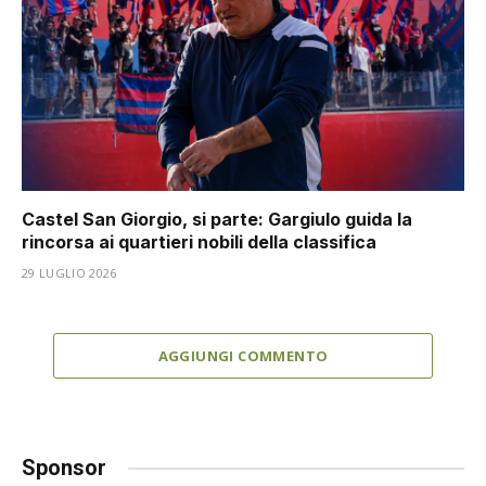
Castel San Giorgio, si parte: Gargiulo guida la
rincorsa ai quartieri nobili della classifica
29 LUGLIO 2026
AGGIUNGI COMMENTO
Sponsor