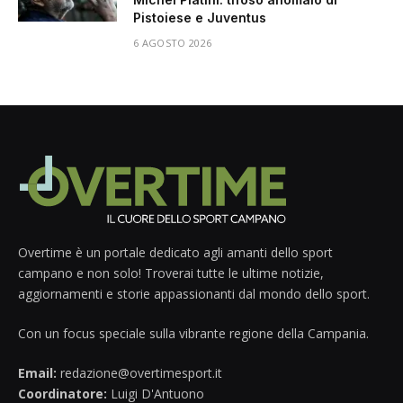
Pistoiese e Juventus
6 AGOSTO 2026
Overtime è un portale dedicato agli amanti dello sport
campano e non solo! Troverai tutte le ultime notizie,
aggiornamenti e storie appassionanti dal mondo dello sport.
Con un focus speciale sulla vibrante regione della Campania.
Email:
redazione@overtimesport.it
Coordinatore:
Luigi D'Antuono