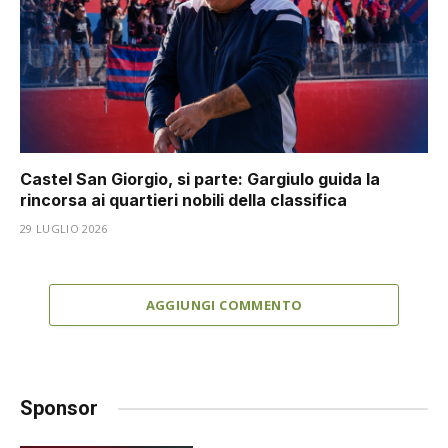
Castel San Giorgio, si parte: Gargiulo guida la
rincorsa ai quartieri nobili della classifica
29 LUGLIO 2026
AGGIUNGI COMMENTO
Sponsor