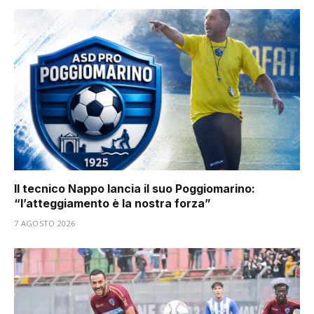
Il tecnico Nappo lancia il suo Poggiomarino:
“l’atteggiamento è la nostra forza”
7 AGOSTO 2026