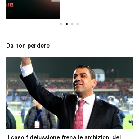
Da non perdere
Il caso fideiussione frena le ambizioni del