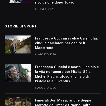
rivoluzione dopo Tokyo
6 LUGLIO 2026
STORIE DI SPORT
Francesco Guccini scelse Garrincha:
cinque calciatori per capire il
Maestrone
6 AGOSTO 2026
Francesco Guccini è morto, il calcio e
la vita nell’amore per l’Italia ’82 e
Michel Platini: tifoso anomalo di
Pistoiese e Juventus
6 AGOSTO 2026
Funerali Don Mazzi, anche Beppe
Marotta dell’Inter e Urbano Cairo