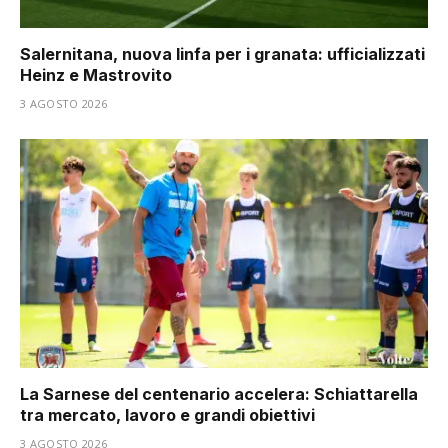
Salernitana, nuova linfa per i granata: ufficializzati
Heinz e Mastrovito
3 AGOSTO 2026
La Sarnese del centenario accelera: Schiattarella
tra mercato, lavoro e grandi obiettivi
3 AGOSTO 2026