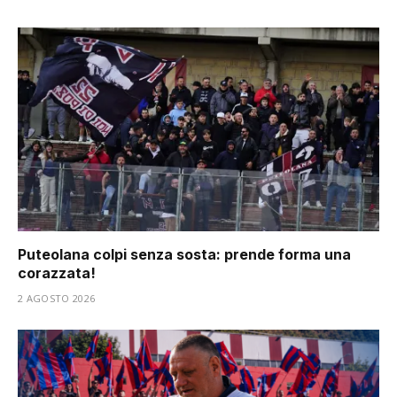
Puteolana colpi senza sosta: prende forma una
corazzata!
2 AGOSTO 2026