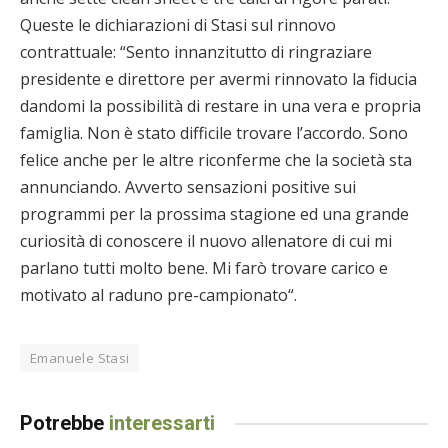
Queste le dichiarazioni di Stasi sul rinnovo
contrattuale: “Sento innanzitutto di ringraziare
presidente e direttore per avermi rinnovato la fiducia
dandomi la possibilità di restare in una vera e propria
famiglia. Non è stato difficile trovare l’accordo. Sono
felice anche per le altre riconferme che la società sta
annunciando. Avverto sensazioni positive sui
programmi per la prossima stagione ed una grande
curiosità di conoscere il nuovo allenatore di cui mi
parlano tutti molto bene. Mi farò trovare carico e
motivato al raduno pre-campionato“.
Emanuele Stasi
Potrebbe
interessarti