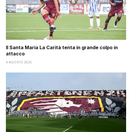
Il Santa Maria La Carità tenta in grande colpo in
attacco
6 AGOSTO 2026