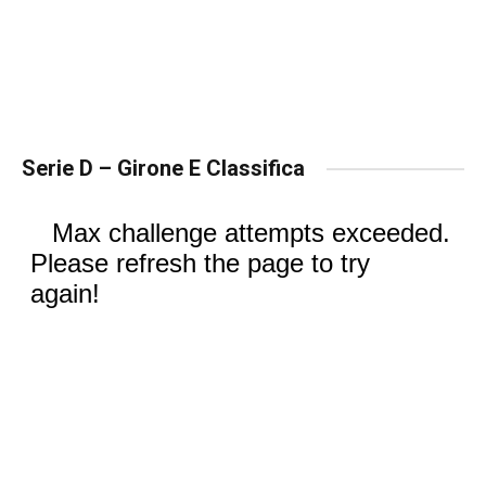
Serie D – Girone E Classifica