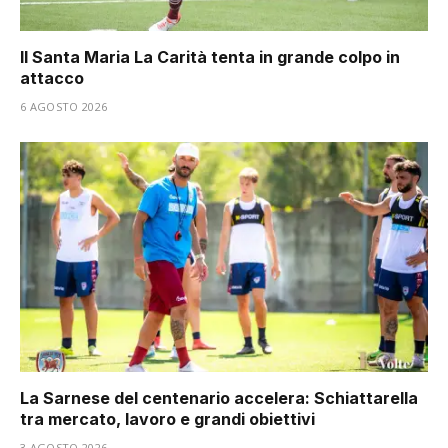
Il Santa Maria La Carità tenta in grande colpo in
attacco
6 AGOSTO 2026
La Sarnese del centenario accelera: Schiattarella
tra mercato, lavoro e grandi obiettivi
3 AGOSTO 2026