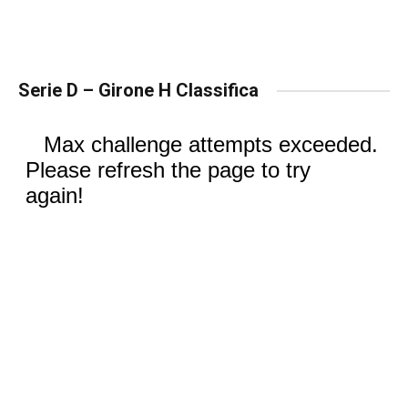
Serie D – Girone H Classifica