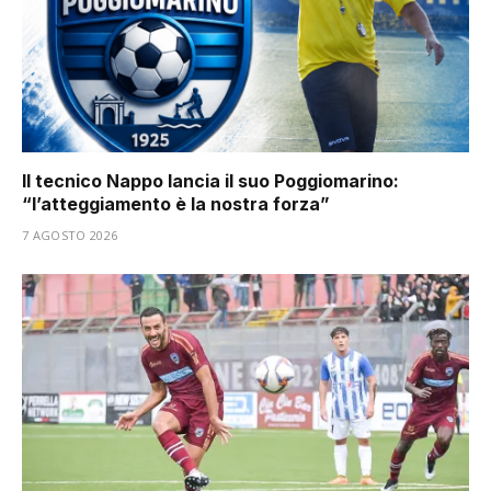
Il tecnico Nappo lancia il suo Poggiomarino:
“l’atteggiamento è la nostra forza”
7 AGOSTO 2026