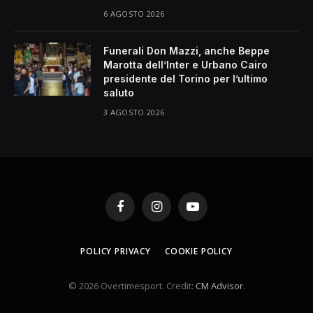
6 AGOSTO 2026
Funerali Don Mazzi, anche Beppe
Marotta dell’Inter e Urbano Cairo
presidente del Torino per l’ultimo
saluto
3 AGOSTO 2026
Facebook
Instagram
YouTube
POLICY PRIVACY
COOKIE POLICY
© 2026 Overtimesport. Credit:
CM Advisor
.