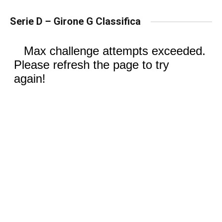
Serie D – Girone G Classifica