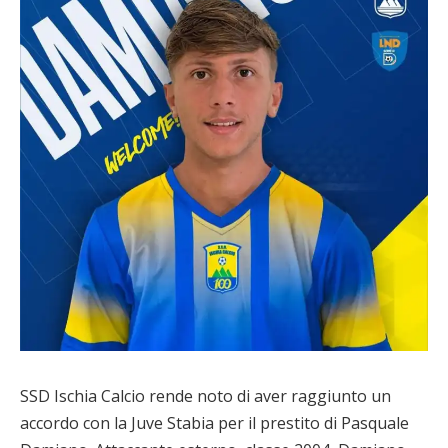
SSD Ischia Calcio rende noto di aver raggiunto un
accordo con la Juve Stabia per il prestito di Pasquale