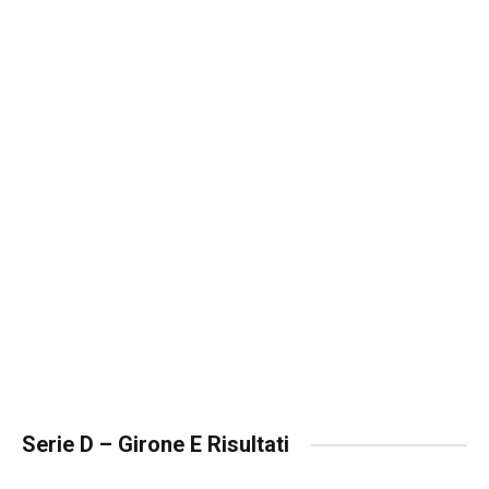
Serie D – Girone E Risultati