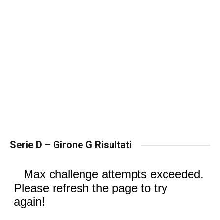
Serie D – Girone G Risultati