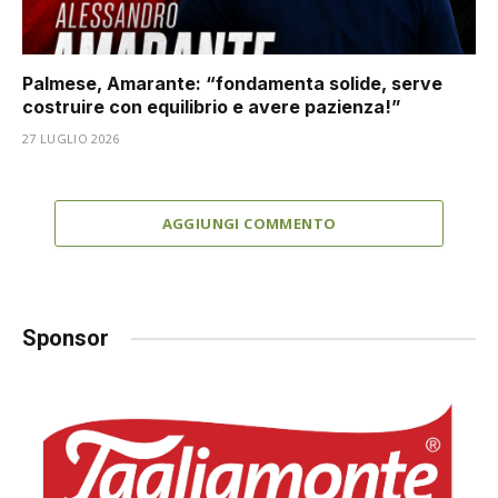
Palmese, Amarante: “fondamenta solide, serve
costruire con equilibrio e avere pazienza!”
27 LUGLIO 2026
AGGIUNGI COMMENTO
Sponsor