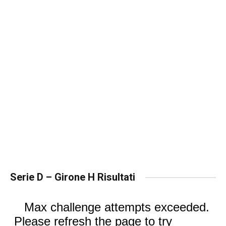
Serie D – Girone H Risultati