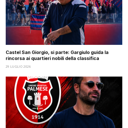
Castel San Giorgio, si parte: Gargiulo guida la
rincorsa ai quartieri nobili della classifica
29 LUGLIO 2026