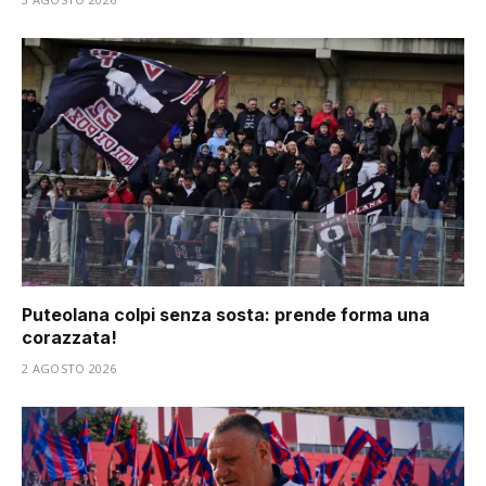
Puteolana colpi senza sosta: prende forma una
corazzata!
2 AGOSTO 2026