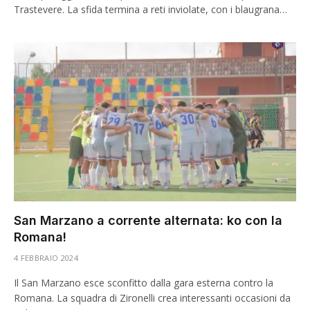
Trastevere. La sfida termina a reti inviolate, con i blaugrana…
San Marzano a corrente alternata: ko con la
Romana!
4 FEBBRAIO 2024
Il San Marzano esce sconfitto dalla gara esterna contro la
Romana. La squadra di Zironelli crea interessanti occasioni da