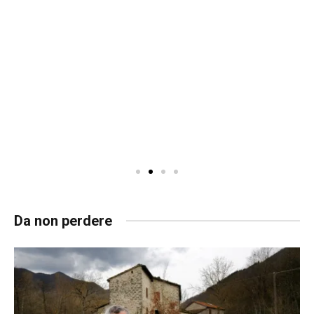
Da non perdere