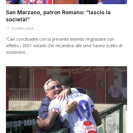
San Marzano, patron Romano: “lascio la
società!”
11 GIUGNO 2024
“Cari concittadini con la presente intendo ringraziare con
affetto i 2001 votanti che recandosi alle urne hanno scelto di
sostenere…