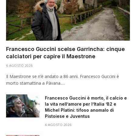
Francesco Guccini scelse Garrincha: cinque
calciatori per capire il Maestrone
6 AGOSTO 2026
Il Maestrone se n’è andato a 86 anni. Francesco Guccini è
morto stamattina a Pàvana.…
Francesco Guccini è morto, il calcio e
la vita nell’amore per l’Italia ’82 e
Michel Platini: tifoso anomalo di
Pistoiese e Juventus
6 AGOSTO 2026