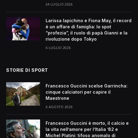
24 LUGLIO 2026
Larissa Iapichino e Fiona May, il record
è un affare di famiglia: lo spot
“profezia”, il ruolo di papà Gianni e la
rivoluzione dopo Tokyo
6 LUGLIO 2026
STORIE DI SPORT
Francesco Guccini scelse Garrincha:
cinque calciatori per capire il
Maestrone
6 AGOSTO 2026
Francesco Guccini è morto, il calcio e
la vita nell’amore per l’Italia ’82 e
Michel Platini: tifoso anomalo di