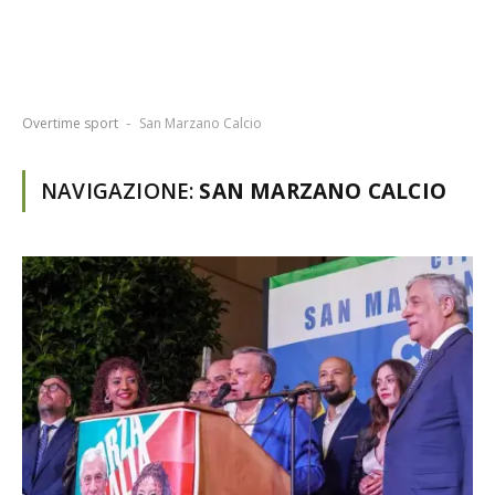
Overtime sport
San Marzano Calcio
-
NAVIGAZIONE:
SAN MARZANO CALCIO