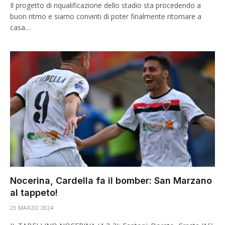
Il progetto di riqualificazione dello stadio sta procedendo a
buon ritmo e siamo convinti di poter finalmente ritornare a
casa…
Nocerina, Cardella fa il bomber: San Marzano
al tappeto!
23 MARZO 2024