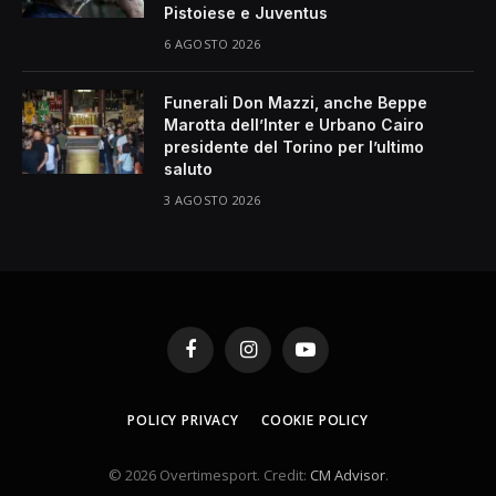
Pistoiese e Juventus
6 AGOSTO 2026
Funerali Don Mazzi, anche Beppe
Marotta dell’Inter e Urbano Cairo
presidente del Torino per l’ultimo
saluto
3 AGOSTO 2026
Facebook
Instagram
YouTube
POLICY PRIVACY
COOKIE POLICY
© 2026 Overtimesport. Credit:
CM Advisor
.