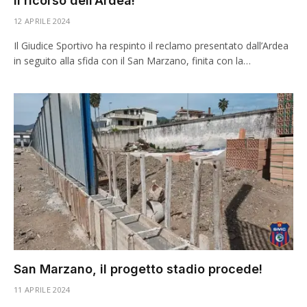
il ricorso dell’Ardea!
12 APRILE 2024
Il Giudice Sportivo ha respinto il reclamo presentato dall’Ardea
in seguito alla sfida con il San Marzano, finita con la…
San Marzano, il progetto stadio procede!
11 APRILE 2024