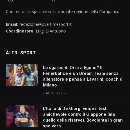
Con un focus speciale sulla vibrante regione della Campania.
Email:
redazione@overtimesport.it
Coordinatore:
Luigi D'Antuono
ALTRI SPORT
Lo sgarbo di Orro a Egonu? Il
Fenerbahce è un Dream Team senza
allenatore e pensa a Lavarini, coach di
Milano
2 AGOSTO 2026
L’Italia di De Giorgi vince il test
amichevole contro il Giappone (ma
quello delle riserve). Bovolenta in gran
spolvero