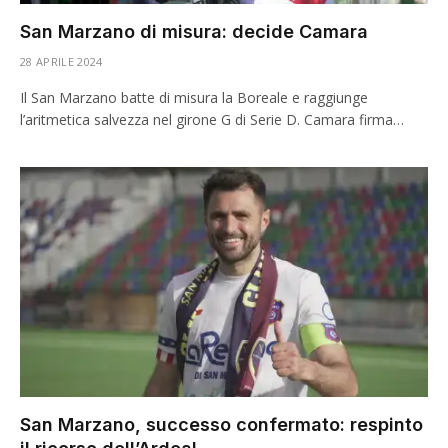
San Marzano di misura: decide Camara
28 APRILE 2024
Il San Marzano batte di misura la Boreale e raggiunge
l’aritmetica salvezza nel girone G di Serie D. Camara firma…
San Marzano, successo confermato: respinto