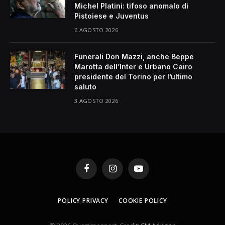
Michel Platini: tifoso anomalo di
Pistoiese e Juventus
6 AGOSTO 2026
Funerali Don Mazzi, anche Beppe
Marotta dell’Inter e Urbano Cairo
presidente del Torino per l’ultimo
saluto
3 AGOSTO 2026
Facebook
Instagram
YouTube
POLICY PRIVACY
COOKIE POLICY