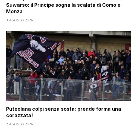
Suwarso: il Principe sogna la scalata di Como e
Monza
3 AGOSTO 2026
Puteolana colpi senza sosta: prende forma una
corazzata!
2 AGOSTO 2026