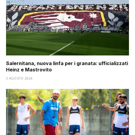
Salernitana, nuova linfa per i granata: ufficializzati
Heinz e Mastrovito
3 AGOSTO 2026