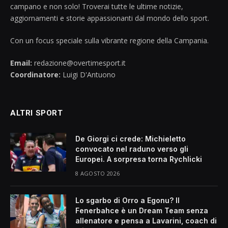
campano e non solo! Troverai tutte le ultime notizie,
aggiornamenti e storie appassionanti dal mondo dello sport.
Con un focus speciale sulla vibrante regione della Campania.
Email:
redazione@overtimesport.it
Coordinatore:
Luigi D'Antuono
ALTRI SPORT
De Giorgi ci crede: Michieletto
convocato nel raduno verso gli
Europei. A sorpresa torna Rychlicki
8 AGOSTO 2026
Lo sgarbo di Orro a Egonu? Il
Fenerbahce è un Dream Team senza
allenatore e pensa a Lavarini, coach di