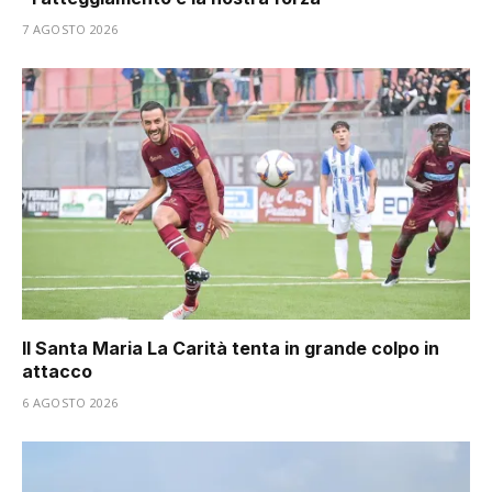
7 AGOSTO 2026
Il Santa Maria La Carità tenta in grande colpo in
attacco
6 AGOSTO 2026