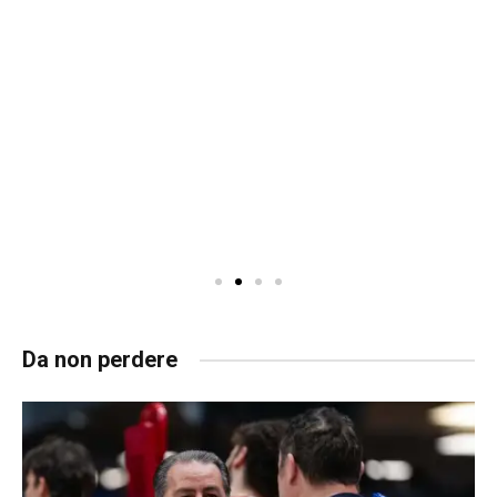
Da non perdere