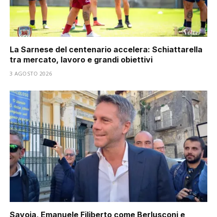
La Sarnese del centenario accelera: Schiattarella
tra mercato, lavoro e grandi obiettivi
3 AGOSTO 2026
Savoia, Emanuele Filiberto come Berlusconi e