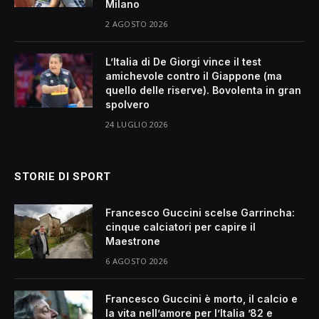
Milano
2 AGOSTO 2026
L’Italia di De Giorgi vince il test
amichevole contro il Giappone (ma
quello delle riserve). Bovolenta in gran
spolvero
24 LUGLIO 2026
STORIE DI SPORT
Francesco Guccini scelse Garrincha:
cinque calciatori per capire il
Maestrone
6 AGOSTO 2026
Francesco Guccini è morto, il calcio e
la vita nell’amore per l’Italia ’82 e