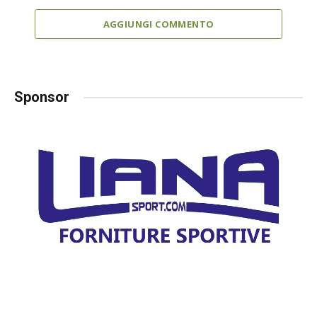
AGGIUNGI COMMENTO
Sponsor