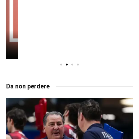
Da non perdere