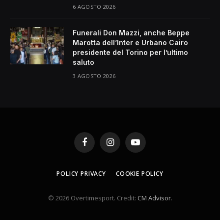
6 AGOSTO 2026
Funerali Don Mazzi, anche Beppe
Marotta dell’Inter e Urbano Cairo
presidente del Torino per l’ultimo
saluto
3 AGOSTO 2026
Facebook
Instagram
YouTube
POLICY PRIVACY
COOKIE POLICY
© 2026 Overtimesport. Credit:
CM Advisor
.