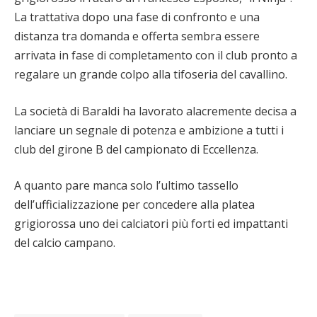
La trattativa dopo una fase di confronto e una
distanza tra domanda e offerta sembra essere
arrivata in fase di completamento con il club pronto a
regalare un grande colpo alla tifoseria del cavallino.
La società di Baraldi ha lavorato alacremente decisa a
lanciare un segnale di potenza e ambizione a tutti i
club del girone B del campionato di Eccellenza.
A quanto pare manca solo l’ultimo tassello
dell’ufficializzazione per concedere alla platea
grigiorossa uno dei calciatori più forti ed impattanti
del calcio campano.