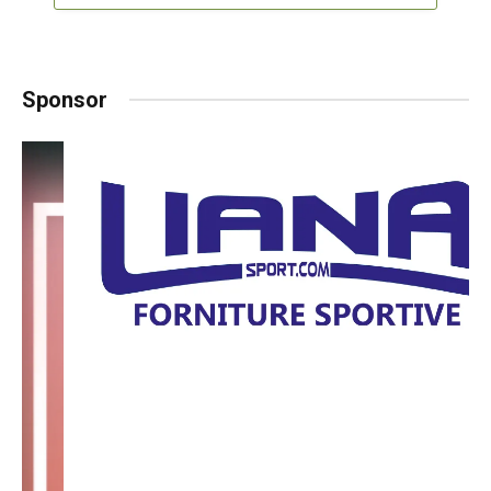
Sponsor