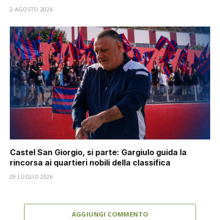
2 AGOSTO 2026
Castel San Giorgio, si parte: Gargiulo guida la
rincorsa ai quartieri nobili della classifica
29 LUGLIO 2026
AGGIUNGI COMMENTO