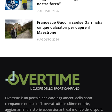
nostra forza”
7 AGOSTO 2026
Francesco Guccini scelse Garrincha:
cinque calciatori per capire il
Maestrone
6 AGOSTO 2026
Overtime è un portale dedicato agli amanti dello sport
campano e non solo! Troverai tutte le ultime notizie,
aggiornamenti e storie appassionanti dal mondo dello sport.