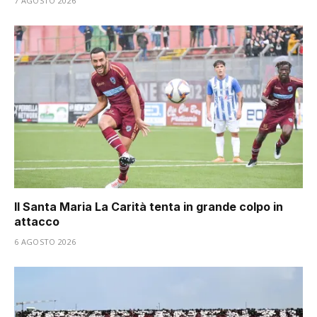
7 AGOSTO 2026
Il Santa Maria La Carità tenta in grande colpo in
attacco
6 AGOSTO 2026