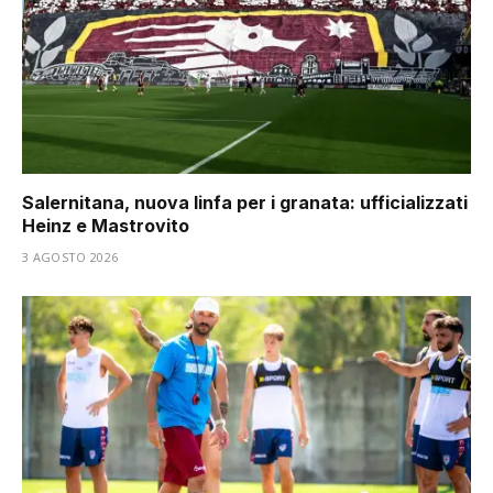
Salernitana, nuova linfa per i granata: ufficializzati
Heinz e Mastrovito
3 AGOSTO 2026