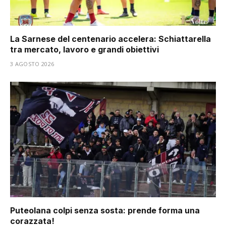
La Sarnese del centenario accelera: Schiattarella
tra mercato, lavoro e grandi obiettivi
3 AGOSTO 2026
Puteolana colpi senza sosta: prende forma una
corazzata!