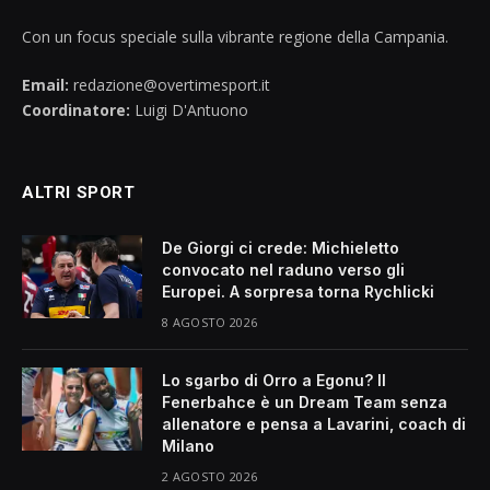
Con un focus speciale sulla vibrante regione della Campania.
Email:
redazione@overtimesport.it
Coordinatore:
Luigi D'Antuono
ALTRI SPORT
De Giorgi ci crede: Michieletto
convocato nel raduno verso gli
Europei. A sorpresa torna Rychlicki
8 AGOSTO 2026
Lo sgarbo di Orro a Egonu? Il
Fenerbahce è un Dream Team senza
allenatore e pensa a Lavarini, coach di
Milano
2 AGOSTO 2026