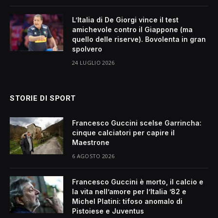
L’Italia di De Giorgi vince il test
amichevole contro il Giappone (ma
quello delle riserve). Bovolenta in gran
spolvero
24 LUGLIO 2026
STORIE DI SPORT
Francesco Guccini scelse Garrincha:
cinque calciatori per capire il
Maestrone
6 AGOSTO 2026
Francesco Guccini è morto, il calcio e
la vita nell’amore per l’Italia ’82 e
Michel Platini: tifoso anomalo di
Pistoiese e Juventus