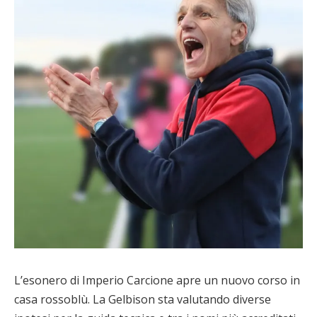
L’esonero di Imperio Carcione apre un nuovo corso in
casa rossoblù. La Gelbison sta valutando diverse