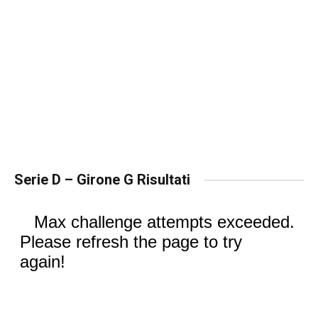
Serie D – Girone G Risultati