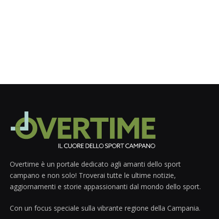
Overtime è un portale dedicato agli amanti dello sport
campano e non solo! Troverai tutte le ultime notizie,
aggiornamenti e storie appassionanti dal mondo dello sport.
Con un focus speciale sulla vibrante regione della Campania.