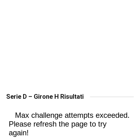
Serie D – Girone H Risultati