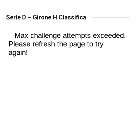
Serie D – Girone H Classifica