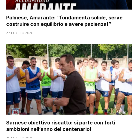
Palmese, Amarante: “fondamenta solide, serve
costruire con equilibrio e avere pazienza!”
27 LUGLIO 2026
Sarnese obiettivo riscatto: si parte con forti
ambizioni nell’anno del centenario!
25 LUGLIO 2026