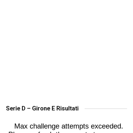
Serie D – Girone E Risultati