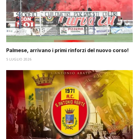
Palmese, arrivano i primi rinforzi del nuovo corso!
5 LUGLIO 2026