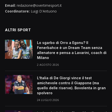
Email:
redazione@overtimesport.it
Coordinatore:
Luigi D'Antuono
ALTRI SPORT
Lo sgarbo di Orro a Egonu? Il
Fenerbahce è un Dream Team senza
allenatore e pensa a Lavarini, coach di
Milano
2 AGOSTO 2026
L’Italia di De Giorgi vince il test
amichevole contro il Giappone (ma
quello delle riserve). Bovolenta in gran
spolvero
24 LUGLIO 2026