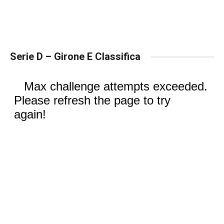
Serie D – Girone E Classifica