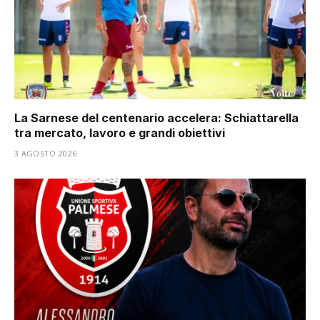
La Sarnese del centenario accelera: Schiattarella
tra mercato, lavoro e grandi obiettivi
3 AGOSTO 2026