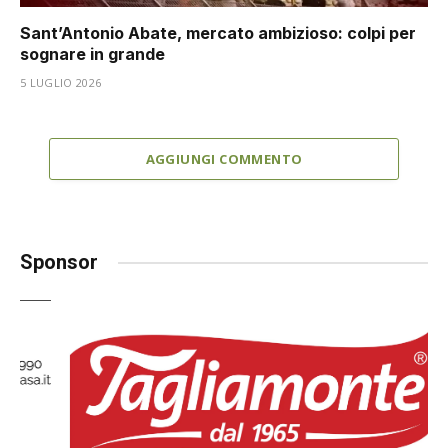
Sant’Antonio Abate, mercato ambizioso: colpi per
sognare in grande
5 LUGLIO 2026
AGGIUNGI COMMENTO
Sponsor