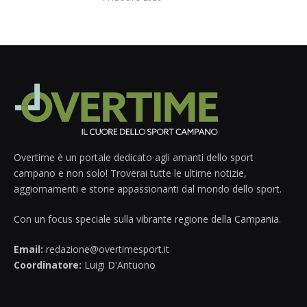
Overtime è un portale dedicato agli amanti dello sport
campano e non solo! Troverai tutte le ultime notizie,
aggiornamenti e storie appassionanti dal mondo dello sport.
Con un focus speciale sulla vibrante regione della Campania.
Email:
redazione@overtimesport.it
Coordinatore:
Luigi D'Antuono