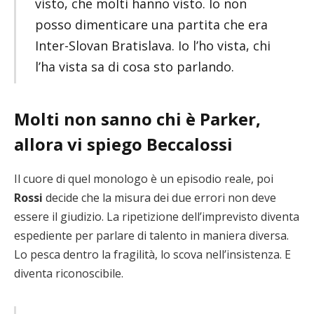
visto, che molti hanno visto. Io non
posso dimenticare una partita che era
Inter-Slovan Bratislava. Io l’ho vista, chi
l’ha vista sa di cosa sto parlando.
Molti non sanno chi è Parker,
allora vi spiego Beccalossi
Il cuore di quel monologo è un episodio reale, poi
Rossi
decide che la misura dei due errori non deve
essere il giudizio. La ripetizione dell’imprevisto diventa
espediente per parlare di talento in maniera diversa.
Lo pesca dentro la fragilità, lo scova nell’insistenza. E
diventa riconoscibile.