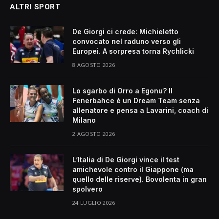
ALTRI SPORT
De Giorgi ci crede: Michieletto
convocato nel raduno verso gli
Europei. A sorpresa torna Rychlicki
8 AGOSTO 2026
Lo sgarbo di Orro a Egonu? Il
Fenerbahce è un Dream Team senza
allenatore e pensa a Lavarini, coach di
Milano
2 AGOSTO 2026
L’Italia di De Giorgi vince il test
amichevole contro il Giappone (ma
quello delle riserve). Bovolenta in gran
spolvero
24 LUGLIO 2026