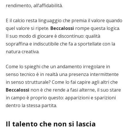
rendimento, all’affidabilità.
E il calcio resta linguaggio che premia il valore quando
quel valore si ripete.
Beccalossi
rompe questa logica.
Il suo modo di giocare è discontinuo: qualità
sopraffina e indiscutibile che fa a sportellate con la
natura creativa.
Come lo spieghi che un andamento irregolare in
senso tecnico è in realtà una presenza intermittente
in senso strutturale? Come lo fai capire agli altri che
Beccalossi
non è che rende a fasi alterne, il suo stare
in campo è proprio questo: apparizioni e sparizioni
dentro la stessa partita.
Il talento che non si lascia