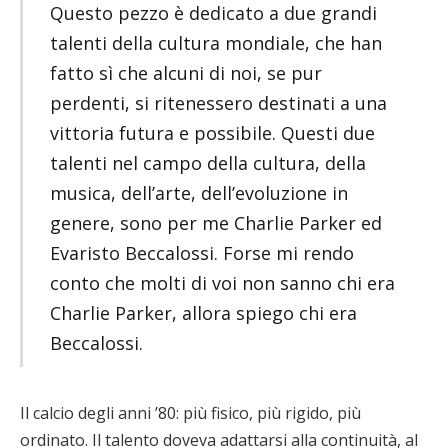
Questo pezzo è dedicato a due grandi
talenti della cultura mondiale, che han
fatto sì che alcuni di noi, se pur
perdenti, si ritenessero destinati a una
vittoria futura e possibile. Questi due
talenti nel campo della cultura, della
musica, dell’arte, dell’evoluzione in
genere, sono per me Charlie Parker ed
Evaristo Beccalossi. Forse mi rendo
conto che molti di voi non sanno chi era
Charlie Parker, allora spiego chi era
Beccalossi.
Il calcio degli anni ’80: più fisico, più rigido, più
ordinato. Il talento doveva adattarsi alla continuità, al