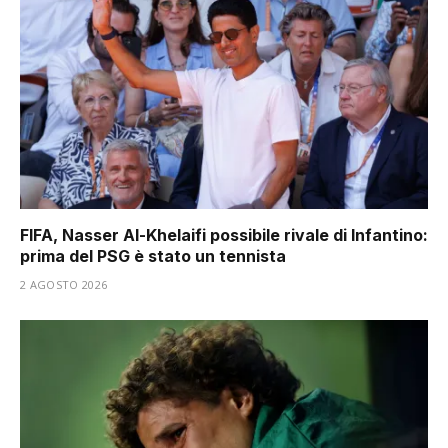
FIFA, Nasser Al-Khelaifi possibile rivale di Infantino:
prima del PSG è stato un tennista
2 AGOSTO 2026