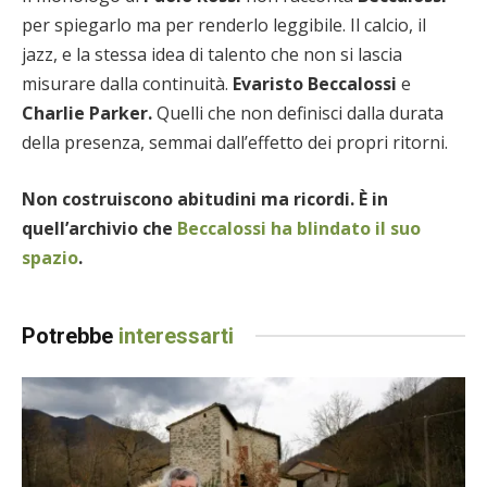
per spiegarlo ma per renderlo leggibile. Il calcio, il
jazz, e la stessa idea di talento che non si lascia
misurare dalla continuità.
Evaristo Beccalossi
e
Charlie Parker.
Quelli che non definisci dalla durata
della presenza, semmai dall’effetto dei propri ritorni.
Non costruiscono abitudini ma ricordi. È in
quell’archivio che
Beccalossi ha blindato il suo
spazio
.
Potrebbe
interessarti