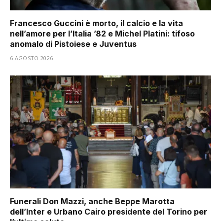
Francesco Guccini è morto, il calcio e la vita
nell’amore per l’Italia ’82 e Michel Platini: tifoso
anomalo di Pistoiese e Juventus
6 AGOSTO 2026
Funerali Don Mazzi, anche Beppe Marotta
dell’Inter e Urbano Cairo presidente del Torino per