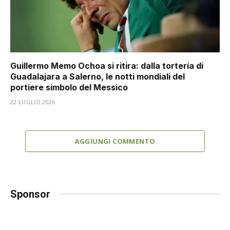
Guillermo Memo Ochoa si ritira: dalla tortería di
Guadalajara a Salerno, le notti mondiali del
portiere simbolo del Messico
22 LUGLIO 2026
AGGIUNGI COMMENTO
Sponsor