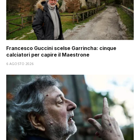
Francesco Guccini scelse Garrincha: cinque
calciatori per capire il Maestrone
6 AGOSTO 2026