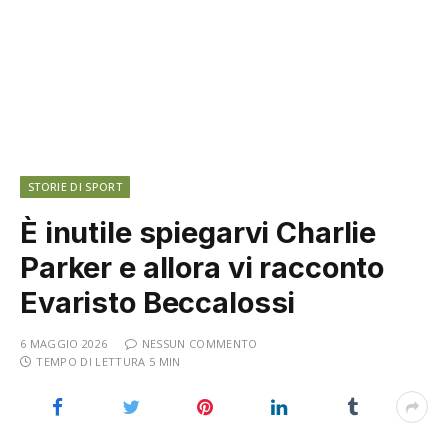
STORIE DI SPORT
È inutile spiegarvi Charlie
Parker e allora vi racconto
Evaristo Beccalossi
6 MAGGIO 2026
NESSUN COMMENTO
TEMPO DI LETTURA 5 MIN