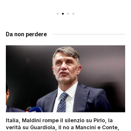
Da non perdere
Italia, Maldini rompe il silenzio su Pirlo, la
verità su Guardiola, il no a Mancini e Conte,