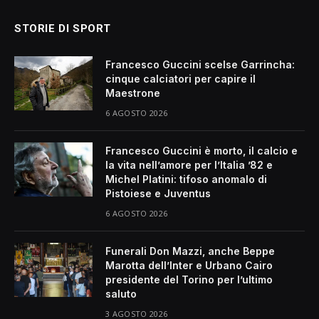
STORIE DI SPORT
Francesco Guccini scelse Garrincha:
cinque calciatori per capire il
Maestrone
6 AGOSTO 2026
Francesco Guccini è morto, il calcio e
la vita nell’amore per l’Italia ’82 e
Michel Platini: tifoso anomalo di
Pistoiese e Juventus
6 AGOSTO 2026
Funerali Don Mazzi, anche Beppe
Marotta dell’Inter e Urbano Cairo
presidente del Torino per l’ultimo
saluto
3 AGOSTO 2026