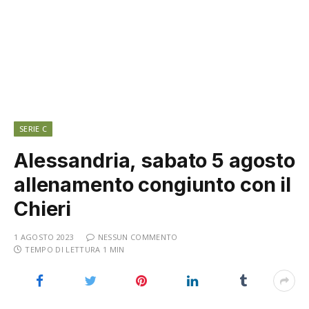
SERIE C
Alessandria, sabato 5 agosto
allenamento congiunto con il
Chieri
1 AGOSTO 2023
NESSUN COMMENTO
TEMPO DI LETTURA 1 MIN