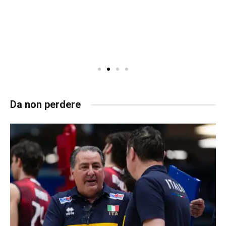
Da non perdere