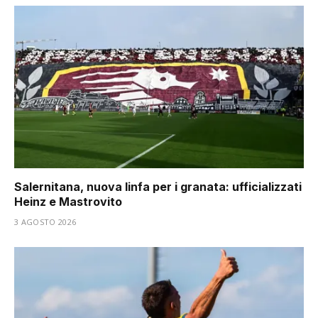
Salernitana, nuova linfa per i granata: ufficializzati
Heinz e Mastrovito
3 AGOSTO 2026