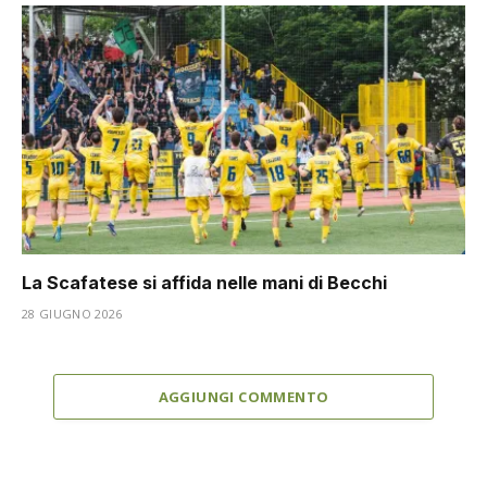
La Scafatese si affida nelle mani di Becchi
28 GIUGNO 2026
AGGIUNGI COMMENTO