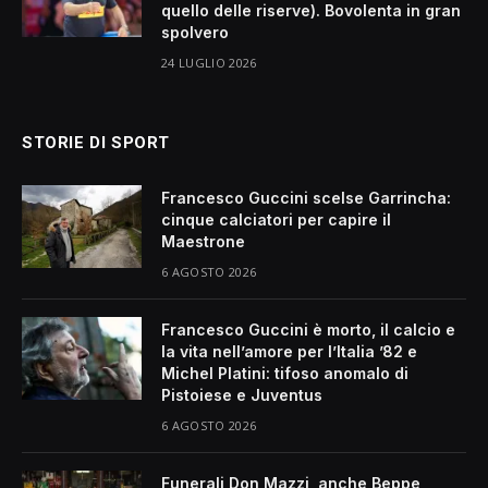
quello delle riserve). Bovolenta in gran
spolvero
24 LUGLIO 2026
STORIE DI SPORT
Francesco Guccini scelse Garrincha:
cinque calciatori per capire il
Maestrone
6 AGOSTO 2026
Francesco Guccini è morto, il calcio e
la vita nell’amore per l’Italia ’82 e
Michel Platini: tifoso anomalo di
Pistoiese e Juventus
6 AGOSTO 2026
Funerali Don Mazzi, anche Beppe