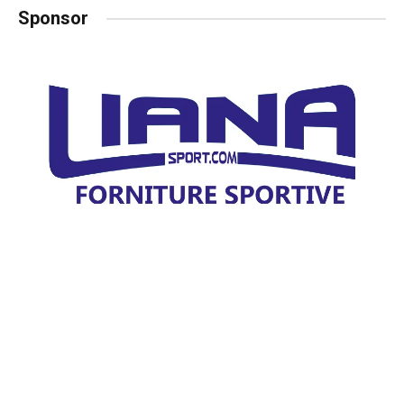
Sponsor