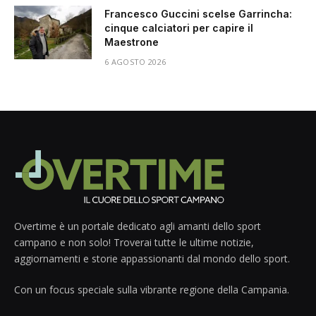
Francesco Guccini scelse Garrincha:
cinque calciatori per capire il
Maestrone
6 AGOSTO 2026
Overtime è un portale dedicato agli amanti dello sport
campano e non solo! Troverai tutte le ultime notizie,
aggiornamenti e storie appassionanti dal mondo dello sport.
Con un focus speciale sulla vibrante regione della Campania.