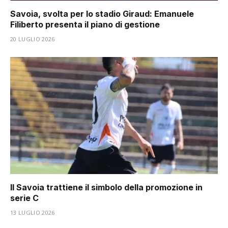
Savoia, svolta per lo stadio Giraud: Emanuele
Filiberto presenta il piano di gestione
20 LUGLIO 2026
Il Savoia trattiene il simbolo della promozione in
serie C
13 LUGLIO 2026