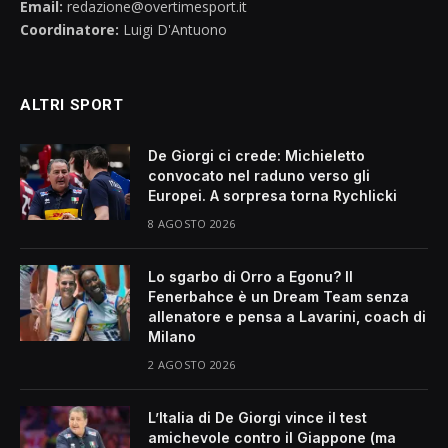
Email:
redazione@overtimesport.it
Coordinatore:
Luigi D'Antuono
ALTRI SPORT
De Giorgi ci crede: Michieletto
convocato nel raduno verso gli
Europei. A sorpresa torna Rychlicki
8 AGOSTO 2026
Lo sgarbo di Orro a Egonu? Il
Fenerbahce è un Dream Team senza
allenatore e pensa a Lavarini, coach di
Milano
2 AGOSTO 2026
L’Italia di De Giorgi vince il test
amichevole contro il Giappone (ma