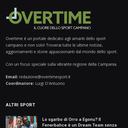
Overtime è un portale dedicato agli amanti dello sport
campano e non solo! Troverai tutte le ultime notizie,
aggiornamenti e storie appassionanti dal mondo dello sport.
Con un focus speciale sulla vibrante regione della Campania.
Email:
redazione@overtimesport.it
Coordinatore:
Luigi D'Antuono
ALTRI SPORT
Lo sgarbo di Orro a Egonu? Il
Fenerbahce è un Dream Team senza