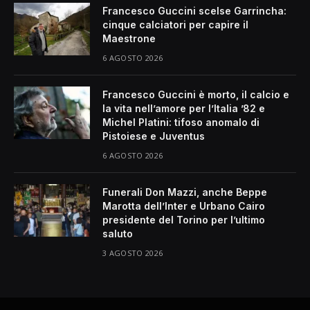
Francesco Guccini scelse Garrincha:
cinque calciatori per capire il
Maestrone
6 AGOSTO 2026
Francesco Guccini è morto, il calcio e
la vita nell’amore per l’Italia ’82 e
Michel Platini: tifoso anomalo di
Pistoiese e Juventus
6 AGOSTO 2026
Funerali Don Mazzi, anche Beppe
Marotta dell’Inter e Urbano Cairo
presidente del Torino per l’ultimo
saluto
3 AGOSTO 2026