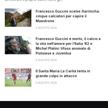
Francesco Guccini scelse Garrincha:
cinque calciatori per capire il
Maestrone
6 AGOSTO 2026
Francesco Guccini è morto, il calcio e
la vita nell’amore per l’Italia ’82 e
Michel Platini: tifoso anomalo di
Pistoiese e Juventus
6 AGOSTO 2026
Il Santa Maria La Carità tenta in
grande colpo in attacco
6 AGOSTO 2026