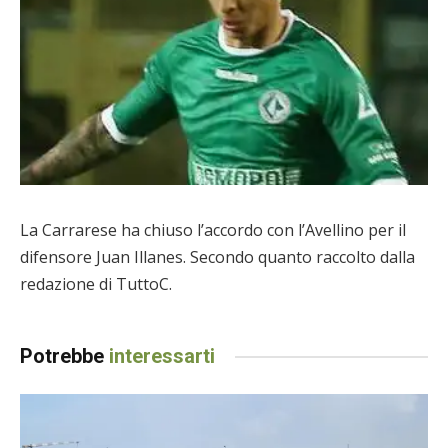
La Carrarese ha chiuso l’accordo con l’Avellino per il
difensore Juan Illanes. Secondo quanto raccolto dalla
redazione di TuttoC.
Potrebbe
interessarti