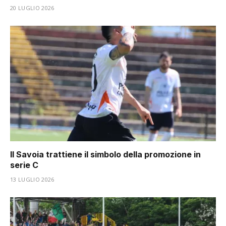
20 LUGLIO 2026
Il Savoia trattiene il simbolo della promozione in
serie C
13 LUGLIO 2026