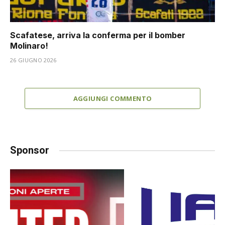
Scafatese, arriva la conferma per il bomber
Molinaro!
26 GIUGNO 2026
AGGIUNGI COMMENTO
Sponsor