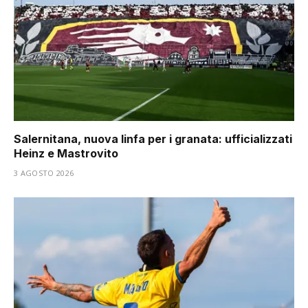
Salernitana, nuova linfa per i granata: ufficializzati
Heinz e Mastrovito
3 AGOSTO 2026