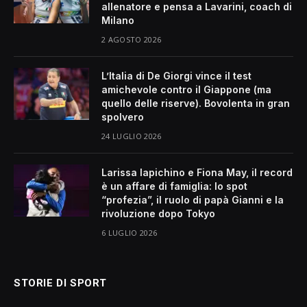
allenatore e pensa a Lavarini, coach di
Milano
2 AGOSTO 2026
L’Italia di De Giorgi vince il test
amichevole contro il Giappone (ma
quello delle riserve). Bovolenta in gran
spolvero
24 LUGLIO 2026
Larissa Iapichino e Fiona May, il record
è un affare di famiglia: lo spot
“profezia”, il ruolo di papà Gianni e la
rivoluzione dopo Tokyo
6 LUGLIO 2026
STORIE DI SPORT