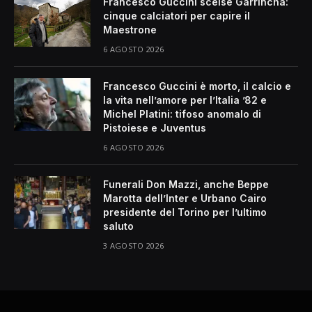
Francesco Guccini scelse Garrincha:
cinque calciatori per capire il
Maestrone
6 AGOSTO 2026
Francesco Guccini è morto, il calcio e
la vita nell’amore per l’Italia ’82 e
Michel Platini: tifoso anomalo di
Pistoiese e Juventus
6 AGOSTO 2026
Funerali Don Mazzi, anche Beppe
Marotta dell’Inter e Urbano Cairo
presidente del Torino per l’ultimo
saluto
3 AGOSTO 2026