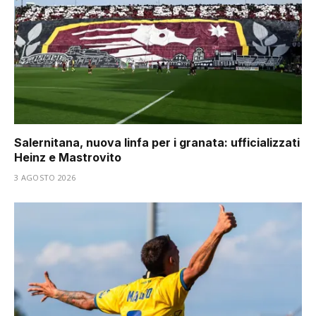
Salernitana, nuova linfa per i granata: ufficializzati
Heinz e Mastrovito
3 AGOSTO 2026