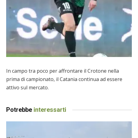
In campo tra poco per affrontare il Crotone nella
prima di campionato, il Catania continua ad essere
attivo sul mercato.
Potrebbe
interessarti