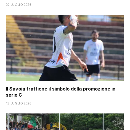
20 LUGLIO 2026
Il Savoia trattiene il simbolo della promozione in
serie C
13 LUGLIO 2026