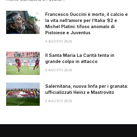
Francesco Guccini è morto, il calcio e
la vita nell’amore per l’Italia ’82 e
Michel Platini: tifoso anomalo di
Pistoiese e Juventus
6 AGOSTO 2026
Il Santa Maria La Carità tenta in
grande colpo in attacco
6 AGOSTO 2026
Salernitana, nuova linfa per i granata:
ufficializzati Heinz e Mastrovito
3 AGOSTO 2026