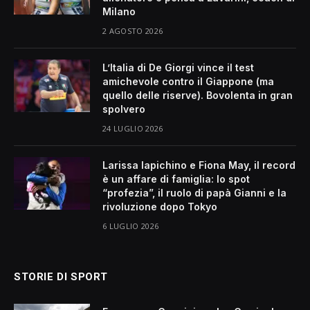
Milano
2 AGOSTO 2026
L’Italia di De Giorgi vince il test
amichevole contro il Giappone (ma
quello delle riserve). Bovolenta in gran
spolvero
24 LUGLIO 2026
Larissa Iapichino e Fiona May, il record
è un affare di famiglia: lo spot
“profezia”, il ruolo di papà Gianni e la
rivoluzione dopo Tokyo
6 LUGLIO 2026
STORIE DI SPORT