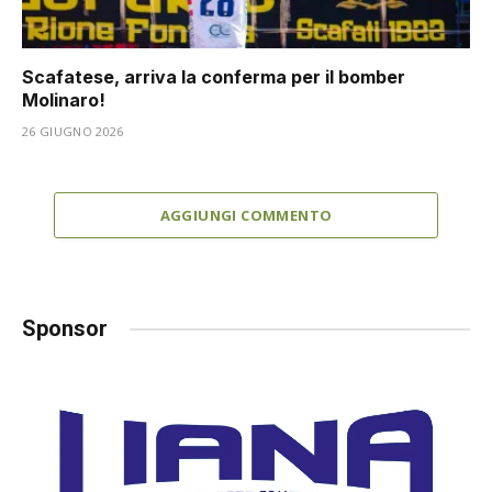
Scafatese, arriva la conferma per il bomber
Molinaro!
26 GIUGNO 2026
AGGIUNGI COMMENTO
Sponsor