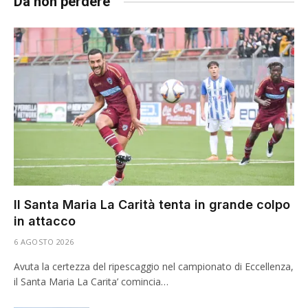
Da non perdere
Il Santa Maria La Carità tenta in grande colpo
in attacco
6 AGOSTO 2026
Avuta la certezza del ripescaggio nel campionato di Eccellenza,
il Santa Maria La Carita’ comincia…