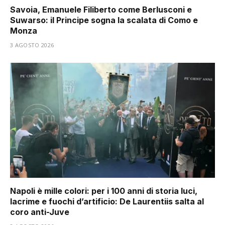
Savoia, Emanuele Filiberto come Berlusconi e
Suwarso: il Principe sogna la scalata di Como e
Monza
3 AGOSTO 2026
Napoli è mille colori: per i 100 anni di storia luci,
lacrime e fuochi d’artificio: De Laurentiis salta al
coro anti-Juve