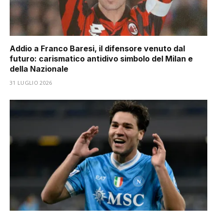
Addio a Franco Baresi, il difensore venuto dal
futuro: carismatico antidivo simbolo del Milan e
della Nazionale
31 LUGLIO 2026