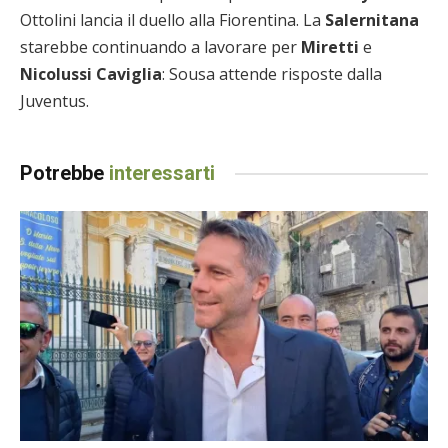
Ottolini lancia il duello alla Fiorentina. La
Salernitana
starebbe continuando a lavorare per
Miretti
e
Nicolussi Caviglia
: Sousa attende risposte dalla
Juventus.
Potrebbe
interessarti