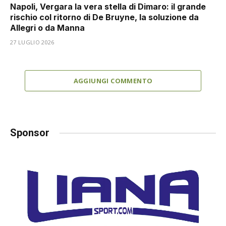
Napoli, Vergara la vera stella di Dimaro: il grande
rischio col ritorno di De Bruyne, la soluzione da
Allegri o da Manna
27 LUGLIO 2026
AGGIUNGI COMMENTO
Sponsor