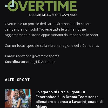
Overtime è un portale dedicato agli amanti dello sport
campano e non solo! Troverai tutte le ultime notizie,
aggiornamenti e storie appassionanti dal mondo dello sport.
Con un focus speciale sulla vibrante regione della Campania.
Email:
redazione@overtimesport.it
Coordinatore:
Luigi D'Antuono
ALTRI SPORT
Lo sgarbo di Orro a Egonu? Il
Fenerbahce è un Dream Team senza
allenatore e pensa a Lavarini, coach di
Milano