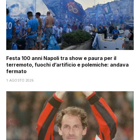
Festa 100 anni Napoli tra show e paura per il
terremoto, fuochi d’artificio e polemiche: andava
fermato
1 AGOSTO 2026