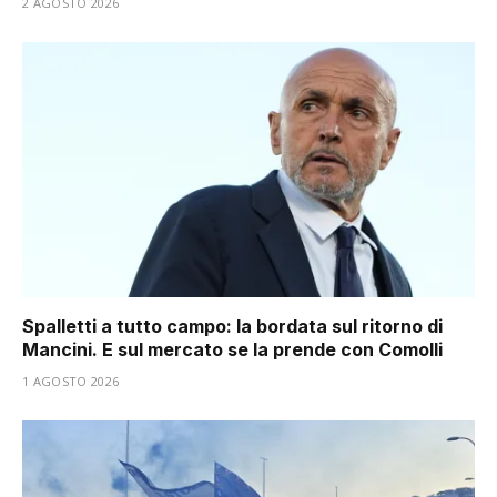
2 AGOSTO 2026
Spalletti a tutto campo: la bordata sul ritorno di
Mancini. E sul mercato se la prende con Comolli
1 AGOSTO 2026