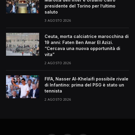
presidente del Torino per l’ultimo
saluto
3 AGOSTO 2026
Ceuta, morta calciatrice marocchina di
19 anni: Faten Ben Amar El Azizi.
“Cercava una nuova opportunità di
vita”
2 AGOSTO 2026
FIFA, Nasser Al-Khelaifi possibile rivale
di Infantino: prima del PSG è stato un
tennista
2 AGOSTO 2026